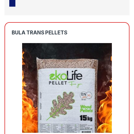
BULA TRANS PELLETS