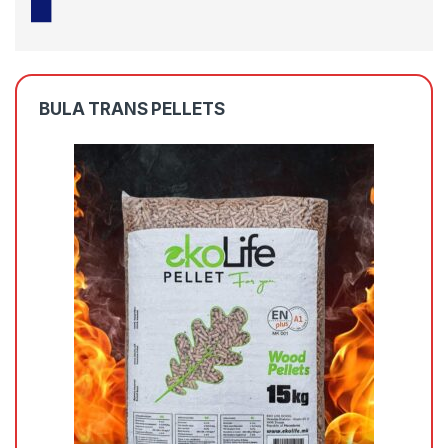
BULA TRANS PELLETS